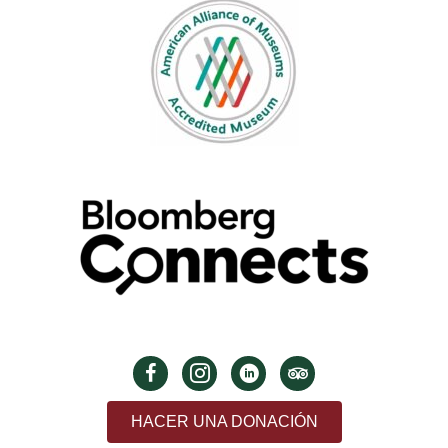
HACER UNA DONACIÓN