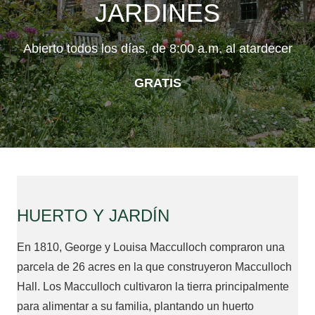
JARDINES
Abierto todos los días, de 8:00 a.m. al atardecer
GRATIS
HUERTO Y JARDÍN
En 1810, George y Louisa Macculloch compraron una
parcela de 26 acres en la que construyeron Macculloch
Hall. Los Macculloch cultivaron la tierra principalmente
para alimentar a su familia, plantando un huerto