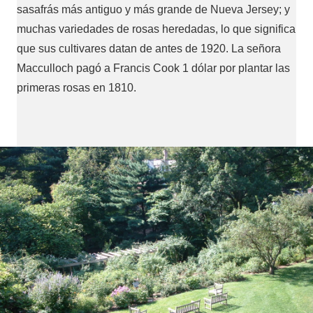
sasafrás más antiguo y más grande de Nueva Jersey; y
muchas variedades de rosas heredadas, lo que significa
que sus cultivares datan de antes de 1920. La señora
Macculloch pagó a Francis Cook 1 dólar por plantar las
primeras rosas en 1810.