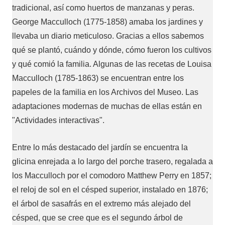
tradicional, así como huertos de manzanas y peras.
George Macculloch (1775-1858) amaba los jardines y
llevaba un diario meticuloso. Gracias a ellos sabemos
qué se plantó, cuándo y dónde, cómo fueron los cultivos
y qué comió la familia. Algunas de las recetas de Louisa
Macculloch (1785-1863) se encuentran entre los
papeles de la familia en los Archivos del Museo. Las
adaptaciones modernas de muchas de ellas están en
"Actividades interactivas".
Entre lo más destacado del jardín se encuentra la
glicina enrejada a lo largo del porche trasero, regalada a
los Macculloch por el comodoro Matthew Perry en 1857;
el reloj de sol en el césped superior, instalado en 1876;
el árbol de sasafrás en el extremo más alejado del
césped, que se cree que es el segundo árbol de