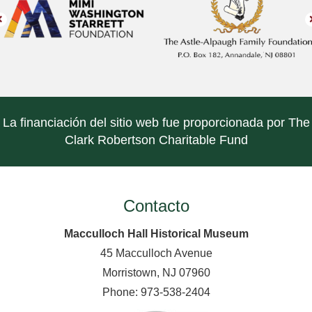
La financiación del sitio web fue proporcionada por The
Clark Robertson Charitable Fund
Contacto
Macculloch Hall Historical Museum
45 Macculloch Avenue
Morristown, NJ 07960
Phone: 973-538-2404