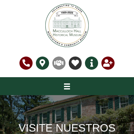
VISITE NUESTROS