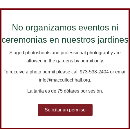
No organizamos eventos ni
ceremonias en nuestros jardines
Staged photoshoots and professional photography are
allowed in the gardens by permit only.
To receive a photo permit please call 973-538-2404 or email
info@maccullochhall.org.
La tarifa es de 75 dólares por sesión.
Solicitar un permiso