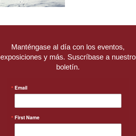
Manténgase al día con los eventos,
exposiciones y más. Suscríbase a nuestro
boletín.
Email
First Name