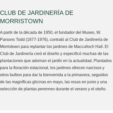
CLUB DE JARDINERÍA DE
MORRISTOWN
A partir de la década de 1950, el fundador del Museo, W.
Parsons Todd (1877-1976), contrató al Club de Jardinería de
Morristown para replantar los jardines de Macculloch Hall. El
Club de Jardinería creó el diseño y especificó muchas de las
plantaciones que adornan el jardín en la actualidad. Plantados
para la floración estacional, los jardines ofrecen narcisos y
otros bulbos para dar la bienvenida a la primavera, seguidos
de las magníficas glicinas en mayo, las rosas en junio y una
selección de plantas perennes durante el verano y el otoño.