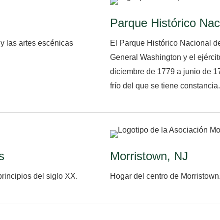
Parque Histórico Nac
a y las artes escénicas
El Parque Histórico Nacional d
General Washington y el ejércit
diciembre de 1779 a junio de 17
frío del que se tiene constancia.
s
Morristown, NJ
rincipios del siglo XX.
Hogar del centro de Morristown