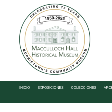
INICIO
EXPOSICIONES
COLECCIONES
ARC