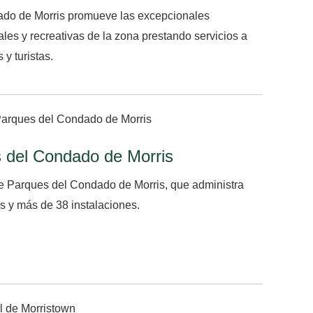
dado de Morris promueve las excepcionales
ales y recreativas de la zona prestando servicios a
 y turistas.
 del Condado de Morris
de Parques del Condado de Morris, que administra
 y más de 38 instalaciones.