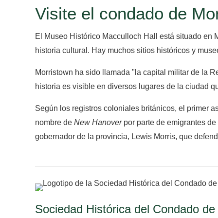
Visite el condado de Mor
El Museo Histórico Macculloch Hall está situado en M
historia cultural. Hay muchos sitios históricos y muse
Morristown ha sido llamada "la capital militar de la
historia es visible en diversos lugares de la ciudad 
Según los registros coloniales británicos, el prime
nombre de
New Hanover
por parte de emigrantes de 
gobernador de la provincia, Lewis Morris, que defendi
Sociedad Histórica del Condado de 