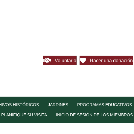
Voluntario
Hacer una donación
HIVOS HISTÓRICOS
JARDINES
PROGRAMAS EDUCATIVOS
PLANIFIQUE SU VISITA
INICIO DE SESIÓN DE LOS MIEMBROS