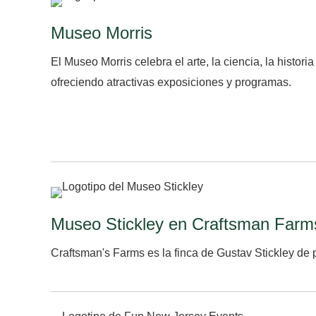
Museo Morris
El Museo Morris celebra el arte, la ciencia, la histori
ofreciendo atractivas exposiciones y programas.
Museo Stickley en Craftsman Farm
Craftsman's Farms es la finca de Gustav Stickley de p