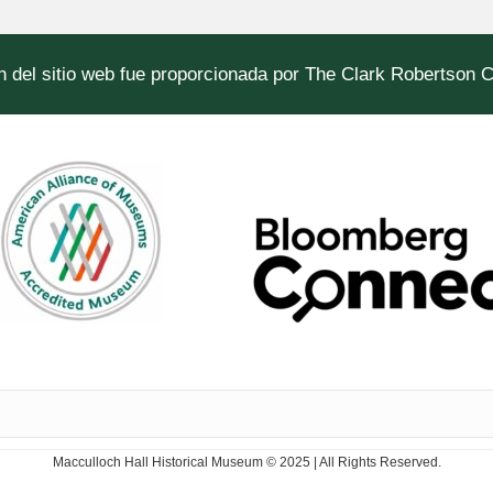
n del sitio web fue proporcionada por The Clark Robertson 
Macculloch Hall Historical Museum © 2025 | All Rights Reserved.