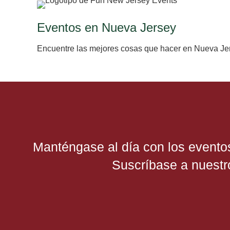
Eventos en Nueva Jersey
Encuentre las mejores cosas que hacer en Nueva Je
Manténgase al día con los evento
Suscríbase a nuestro